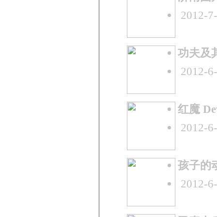
2012-7-
功夫及其他
2012-6-
红魔 Dev
2012-6-
孩子的动画 
2012-6-