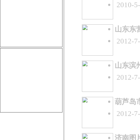
2010-5-
山东东
2012-7-
山东滨
2012-7-
葫芦岛
2012-7-
济南图