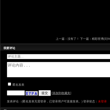
上一篇：没有了！ 下一篇：
精彩世博(II)Worl
我要评论
匿名发表
[
添加到收藏夹
]
发表评论：(匿名发表无需登录，已登录用户可直接发表。) 登录状态：
未登录