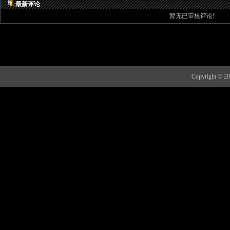
最新评论
暂无已审核评论!
Copyright 