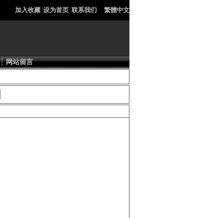
加入收藏
设为首页
联系我们
繁體中文
┆
网站留言