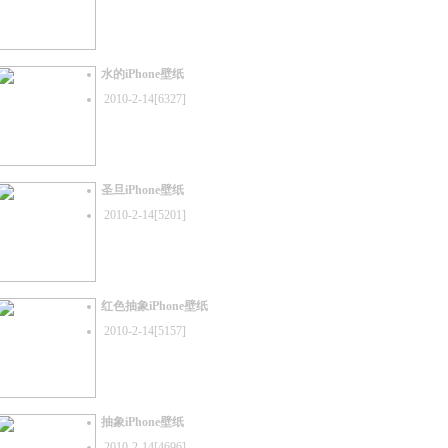
水的iPhone壁纸
2010-2-14[6327]
圣旦iPhone壁纸
2010-2-14[5201]
红色抽象iPhone壁纸
2010-2-14[5157]
抽象iPhone壁纸
2010-2-14[4696]