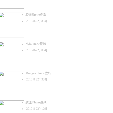
装饰Phone壁纸
2010-8-22[3895]
汽车Phone壁纸
2010-8-22[5084]
Mangas Phone壁纸
2010-8-22[4328]
纹理iPhone壁纸
2010-8-22[4129]