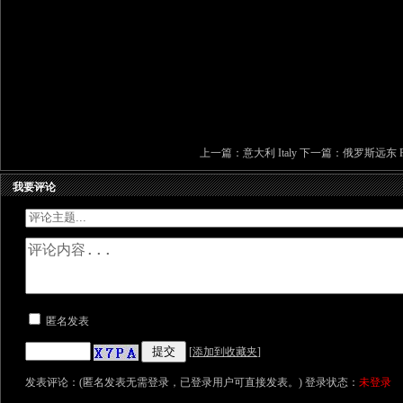
上一篇：
意大利 Italy
下一篇：
俄罗斯远东 Russ
我要评论
匿名发表
[
添加到收藏夹
]
发表评论：(匿名发表无需登录，已登录用户可直接发表。) 登录状态：
未登录