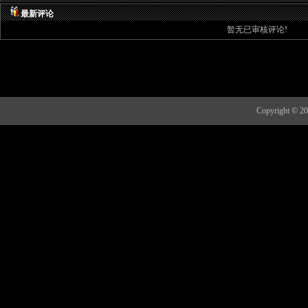
最新评论
暂无已审核评论!
Copyright 