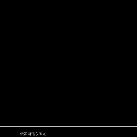
俄罗斯远东风光