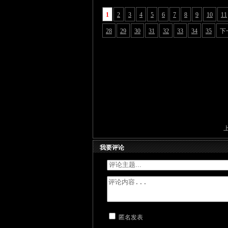
1
2
3
4
5
6
7
8
9
10
11
28
29
30
31
32
33
34
35
下
我要评论
匿名发表