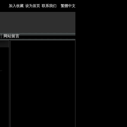
加入收藏
设为首页
联系我们
繁體中文
┆
网站留言