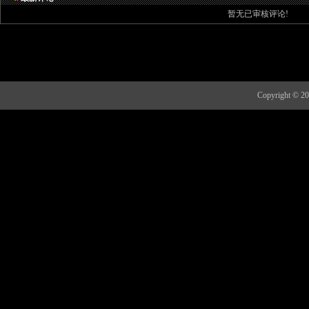
暂无已审核评论!
Copyright 