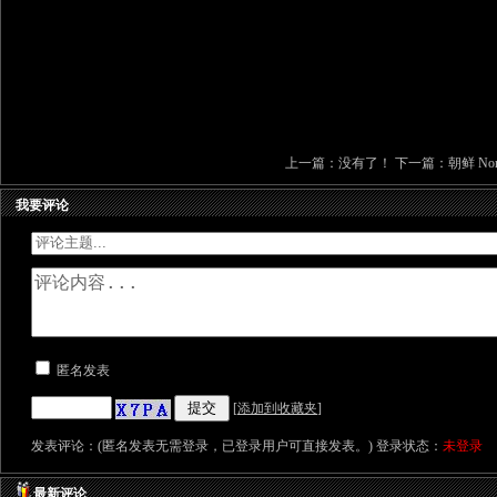
上一篇：没有了！ 下一篇：
朝鲜 Nort
我要评论
匿名发表
[
添加到收藏夹
]
发表评论：(匿名发表无需登录，已登录用户可直接发表。) 登录状态：
未登录
最新评论