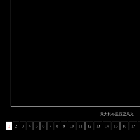
意大利布里西亚风光
1
2
3
4
5
6
7
8
9
10
11
12
13
14
15
16
17