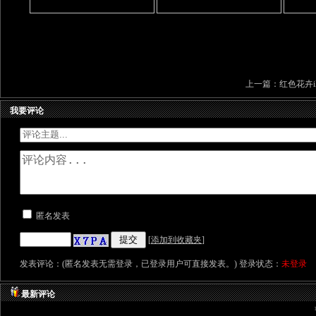
上一篇：
红色花卉iP
我要评论
匿名发表
[
添加到收藏夹
]
发表评论：(匿名发表无需登录，已登录用户可直接发表。) 登录状态：
未登录
最新评论