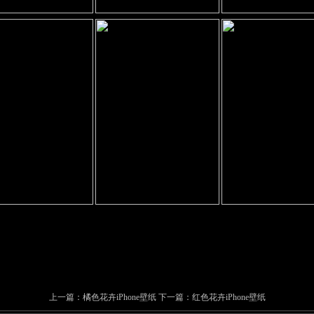
上一篇：
橘色花卉iPhone壁纸
下一篇：
红色花卉iPhone壁纸