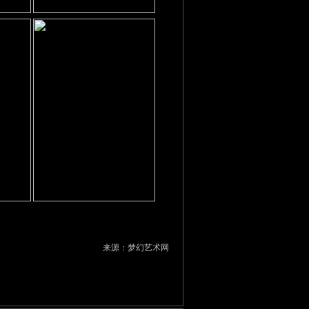
来源：梦幻艺术网