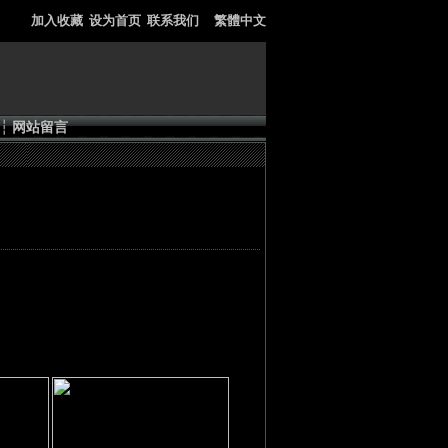
加入收藏
设为首页
联系我们
繁體中文
┆
网站留言