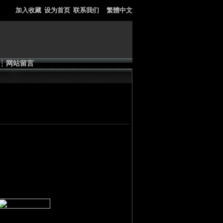
加入收藏
设为首页
联系我们
繁體中文
┆
网站留言