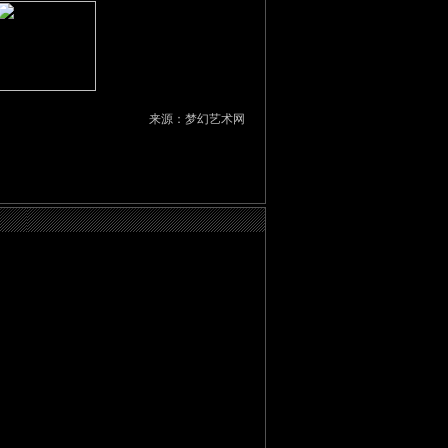
来源：梦幻艺术网