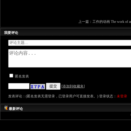
上一篇：
工作的动画 The work of an
我要评论
匿名发表
[
添加到收藏夹
]
发表评论：(匿名发表无需登录，已登录用户可直接发表。) 登录状态：
未登录
最新评论