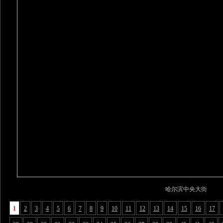
哈尔滨中央大街
1
2
3
4
5
6
7
8
9
10
11
12
13
14
15
16
17