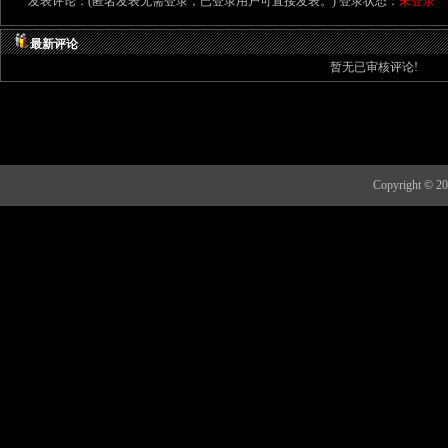
发表评论：(匿名发表无需登录，已登录用户可直接发表。) 登录状态：
未登录
最新评论
暂无已审核评论!
Copyright 