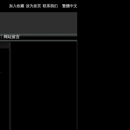
加入收藏
设为首页
联系我们
繁體中文
┆
网站留言