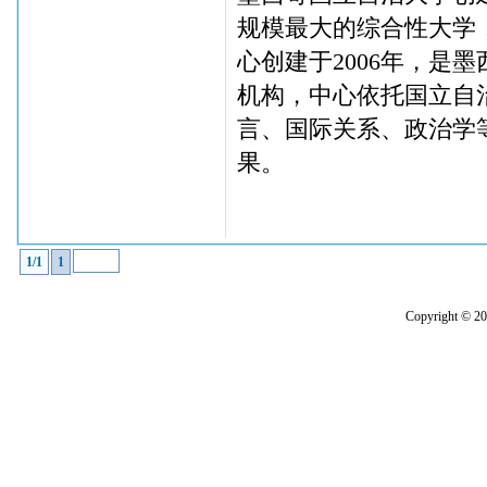
规模最大的综合性大学
心创建于2006年，是
机构，中心依托国立自
言、国际关系、政治学
果。
1/1
1
Copyright 