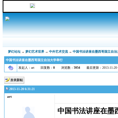
梦幻论坛
→
梦幻艺术世界
→
中外艺术交流
→
中国书法讲座在墨西哥国立自治
中国书法讲座在墨西哥国立自治大学举行
发起人：art 回复数：
0
浏览数：
5954
最后更新：2013-11-20 6:31
发表新帖
2013-11-20 6:31:21
art
中国书法讲座在墨