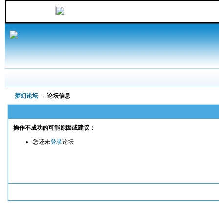
梦幻论坛
→ 论坛信息
操作不成功的可能原因或建议：
您还未
登录
论坛