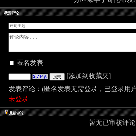
我要评论
匿名发表
[
添加到收藏夹
]
发表评论：(匿名发表无需登录，已登录用户
未登录
最新评论
暂无已审核评论