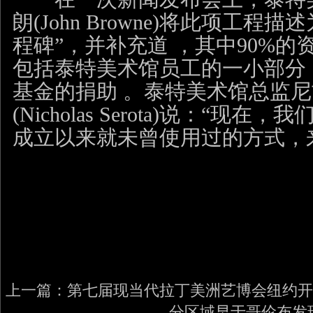
朗(John Browne)将此项工程
程碑”，并补充道 ，其中90%
包括泰特美术馆员工的一小部分
基金的捐助 。泰特美术馆总监尼
(Nicholas Serota)说：“
成立以来就未曾使用过的方式，
上一篇：
第七届现当代拉丁美洲艺博会纽约开
分区域早于哥伦布发