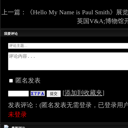
上一篇：
《Hello My Name is Paul Smith》展
英国V&A;博物馆
我要评论
匿名发表
[
添加到收藏夹
]
发表评论：(匿名发表无需登录，已登录用户
未登录