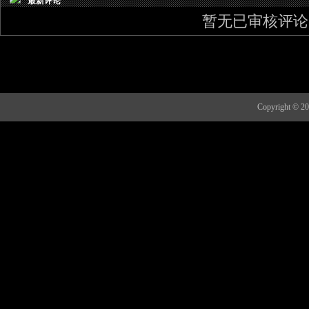
最新评论
暂无已审核评论
Copyright 