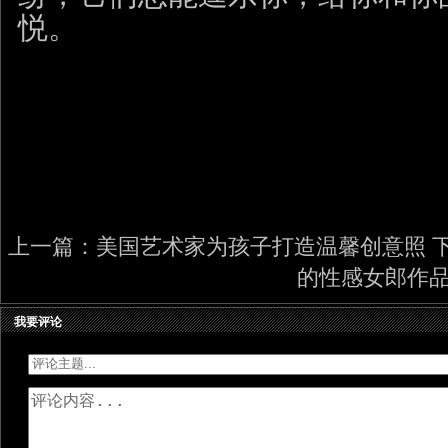
悦。
上一篇：
美国艺术家为孩子打造温馨创意照
的性感女郎作
我要评论