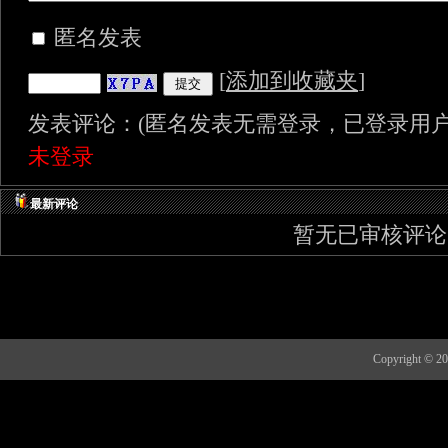
匿名发表
[
添加到收藏夹
]
发表评论：(匿名发表无需登录，已登录用户
未登录
最新评论
暂无已审核评论
Copyright 