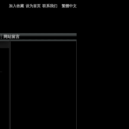
加入收藏
设为首页
联系我们
繁體中文
┆
网站留言