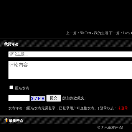
上一篇：
50 Cent - 我的生活
下一篇：
Lady 
我要评论
匿名发表
[
添加到收藏夹
]
发表评论：(匿名发表无需登录，已登录用户可直接发表。) 登录状态：
未登录
最新评论
暂无已审核评论!