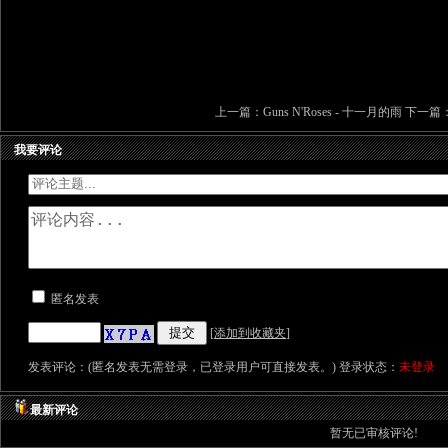
上一篇：
Guns N'Roses - 十一月的雨
下一篇
我要评论
匿名发表
[
添加到收藏夹
]
发表评论：(匿名发表无需登录，已登录用户可直接发表。) 登录状态：
未登录
最新评论
暂无已审核评论!