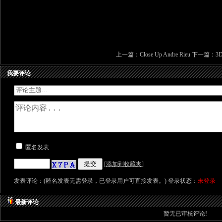
上一篇：
Close Up Andre Rieu
下一篇：
3D
我要评论
匿名发表
[
添加到收藏夹
]
发表评论：(匿名发表无需登录，已登录用户可直接发表。) 登录状态：
未登录
最新评论
暂无已审核评论!