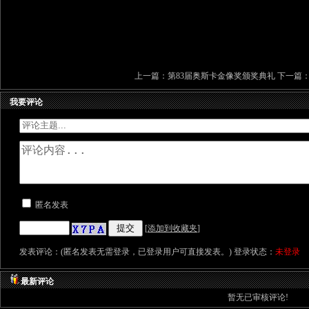
上一篇：
第83届奥斯卡金像奖颁奖典礼
下一篇
我要评论
匿名发表
[
添加到收藏夹
]
发表评论：(匿名发表无需登录，已登录用户可直接发表。) 登录状态：
未登录
最新评论
暂无已审核评论!