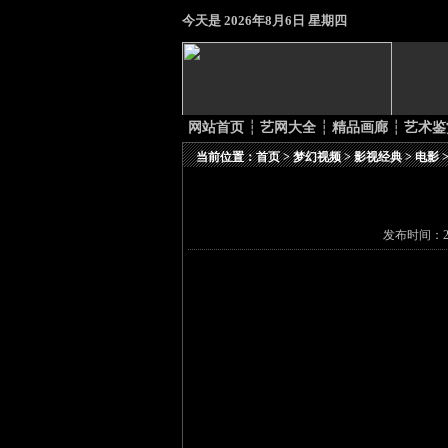
今天是
2026年8月6日 星期四
网站首页
┆
艺网大全
┆
精品画廊
┆
艺术鉴
当前位置：
首页
>
梦幻视频
>
影视经典
>
电影
发布时间：20