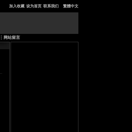
加入收藏
设为首页
联系我们
繁體中文
┆
网站留言