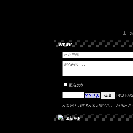
上一
我要评论
匿名发表
[
添加到收
发表评论：(匿名发表无需登录，已登录用户可
最新评论