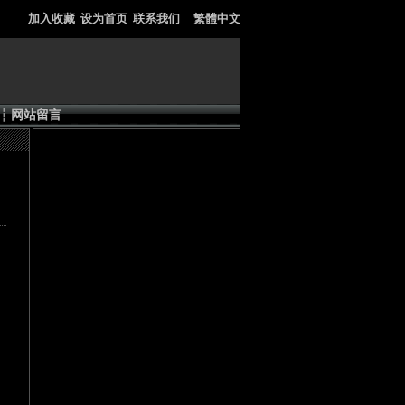
加入收藏
设为首页
联系我们
繁體中文
┆
网站留言