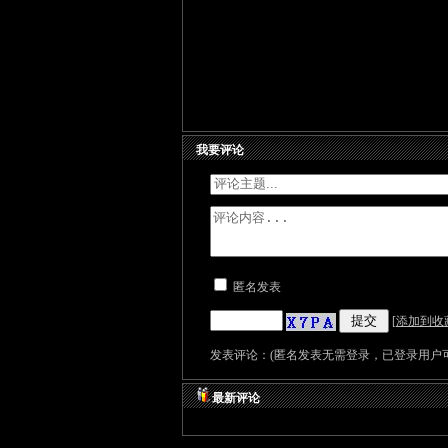
我要评论
匿名发表
[
添加到收
发表评论：(匿名发表无需登录，已登录用户可
最新评论