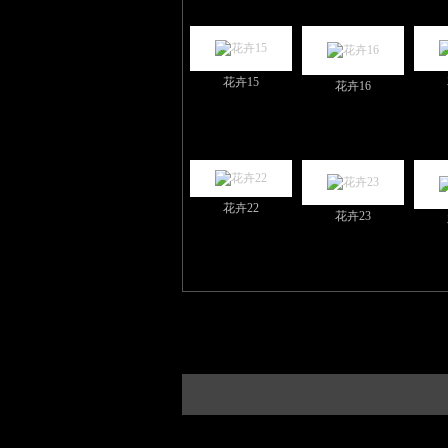
花卉15
花卉16
花卉22
花卉23