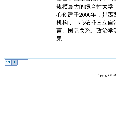
规模最大的综合性大学
心创建于2006年，是
机构，中心依托国立自
言、国际关系、政治学
果。
1/1
1
Copyright 