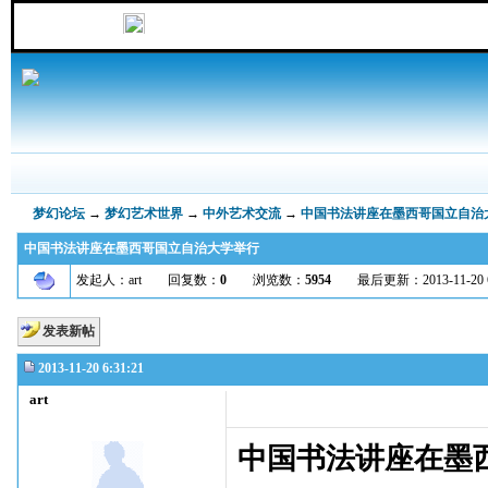
梦幻论坛
→
梦幻艺术世界
→
中外艺术交流
→
中国书法讲座在墨西哥国立自治
中国书法讲座在墨西哥国立自治大学举行
发起人：art 回复数：
0
浏览数：
5954
最后更新：2013-11-20 6:31
发表新帖
2013-11-20 6:31:21
art
中国书法讲座在墨