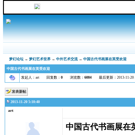
梦幻论坛
→
梦幻艺术世界
→
中外艺术交流
→
中国古代书画展在英受欢迎
中国古代书画展在英受欢迎
发起人：art 回复数：
0
浏览数：
6084
最后更新：2013-11-20 5:10
发表新帖
2013-11-20 5:10:40
art
中国古代书画展在