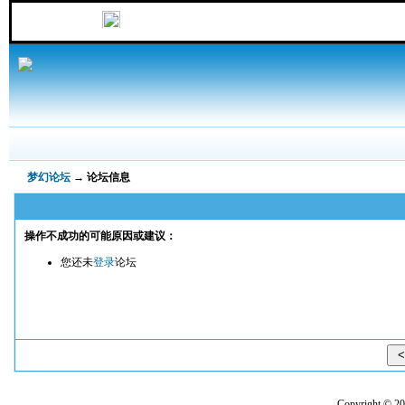
梦幻论坛
→ 论坛信息
操作不成功的可能原因或建议：
您还未
登录
论坛
Copyright 