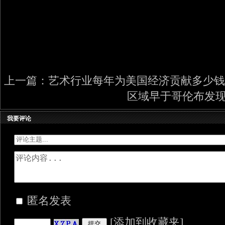
上一篇：
艺术行业每年为美国经济贡献多少钱
区域早于哥伦布发
我要评论
匿名发表
[
添加到收藏夹
]