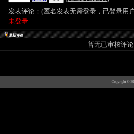
发表评论：(匿名发表无需登录，已登录用户
未登录
最新评论
暂无已审核评论
Copyright 