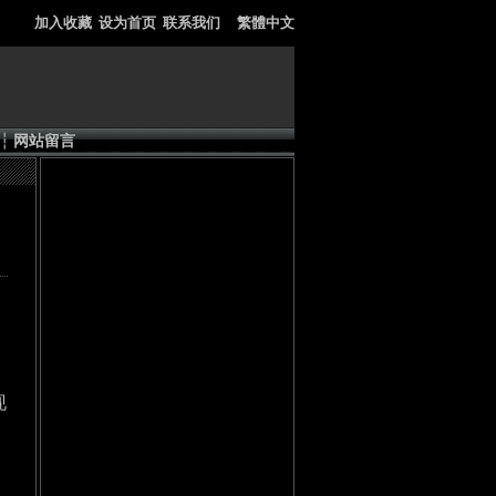
加入收藏
设为首页
联系我们
繁體中文
┆
网站留言
现