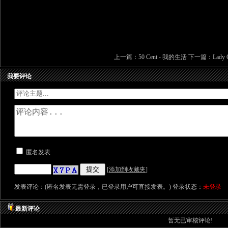
上一篇：
50 Cent - 我的生活
下一篇：
Lady 
我要评论
匿名发表
[
添加到收藏夹
]
发表评论：(匿名发表无需登录，已登录用户可直接发表。) 登录状态：
未登录
最新评论
暂无已审核评论!