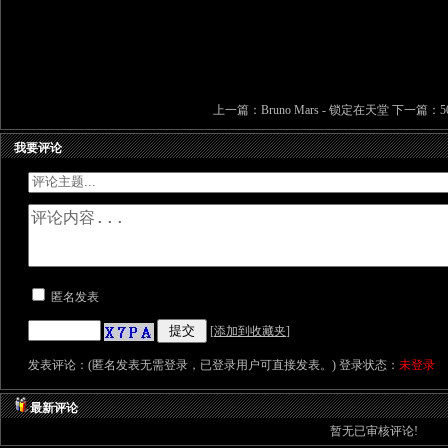
上一篇：
Bruno Mars - 锁定在天堂
下一篇：
5
我要评论
匿名发表
[
添加到收藏夹
]
发表评论：(匿名发表无需登录，已登录用户可直接发表。) 登录状态：
未登录
最新评论
暂无已审核评论!