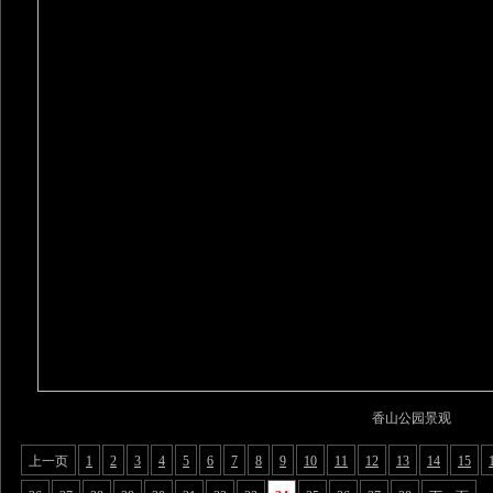
香山公园景观
上一页
1
2
3
4
5
6
7
8
9
10
11
12
13
14
15