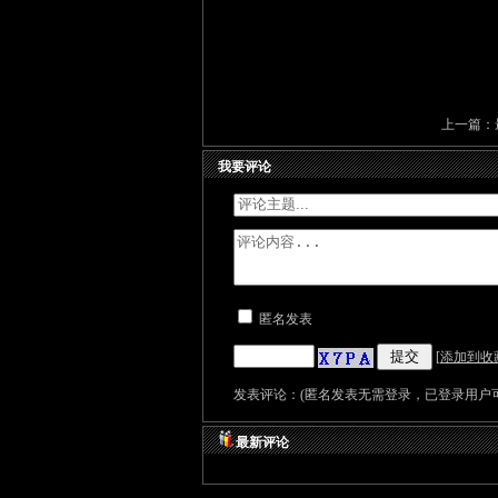
上一篇：
我要评论
匿名发表
[
添加到收
发表评论：(匿名发表无需登录，已登录用户可
最新评论