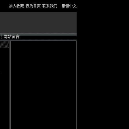
加入收藏
设为首页
联系我们
繁體中文
┆
网站留言