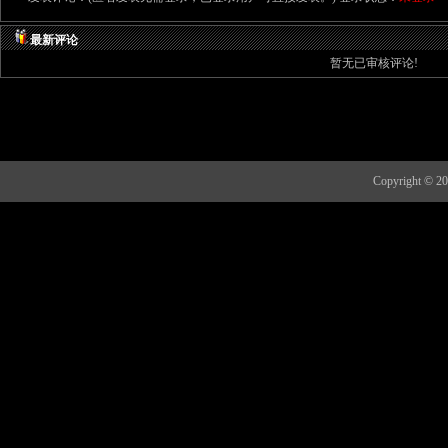
最新评论
暂无已审核评论!
Copyright 