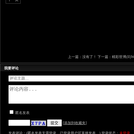
上一篇：没有了！ 下一篇：
精彩世博(II)Worl
我要评论
匿名发表
[
添加到收藏夹
]
发表评论：(匿名发表无需登录，已登录用户可直接发表。) 登录状态：
未登录