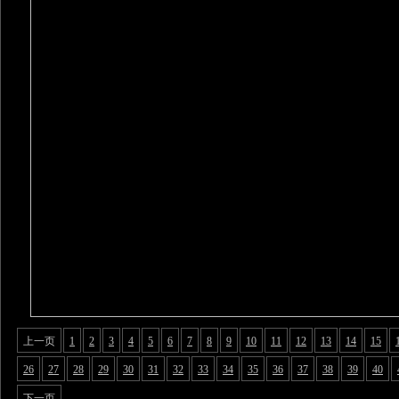
上一页
1
2
3
4
5
6
7
8
9
10
11
12
13
14
15
26
27
28
29
30
31
32
33
34
35
36
37
38
39
40
下一页