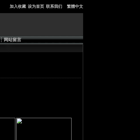
加入收藏
设为首页
联系我们
繁體中文
┆
网站留言