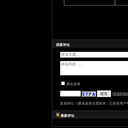
我要评论
匿名发表
[
添加到收
发表评论：(匿名发表无需登录，已登录用户可
最新评论