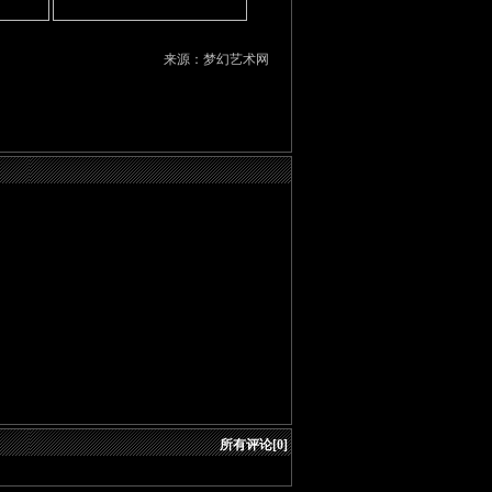
来源：梦幻艺术网
所有评论[0]