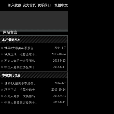
加入收藏
设为首页
联系我们
繁體中文
┆
网站留言
本栏最新发布
2014-1-7
※
世界8大最美冬季景色 ...
2013-10-24
※
秋意正浓！推荐全球十...
2013-9-23
※
不为人知的十大美丽岛...
2013-8-11
※
中国人赴美旅游提防十...
本栏热门信息
2014-1-7
※
世界8大最美冬季景色 ...
2013-10-24
※
秋意正浓！推荐全球十...
2013-9-23
※
不为人知的十大美丽岛...
2013-8-11
※
中国人赴美旅游提防十...