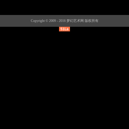
Copyright © 2009 - 2016 梦幻艺术网 版权所有
51La